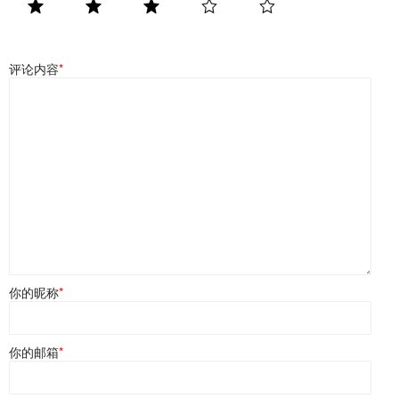
评论内容
*
你的昵称
*
你的邮箱
*