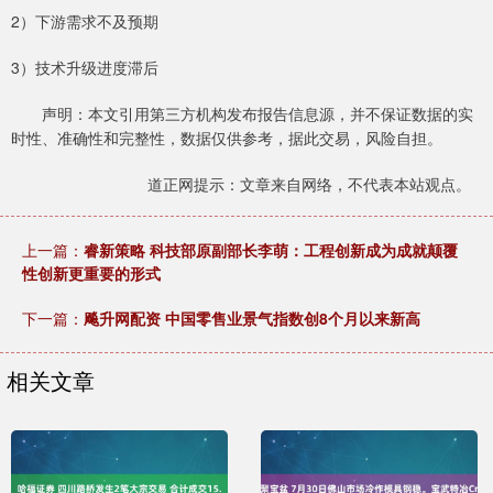
2）下游需求不及预期
3）技术升级进度滞后
声明：本文引用第三方机构发布报告信息源，并不保证数据的实
时性、准确性和完整性，数据仅供参考，据此交易，风险自担。
道正网提示：文章来自网络，不代表本站观点。
上一篇：
睿新策略 科技部原副部长李萌：工程创新成为成就颠覆
性创新更重要的形式
下一篇：
飚升网配资 中国零售业景气指数创8个月以来新高
相关文章