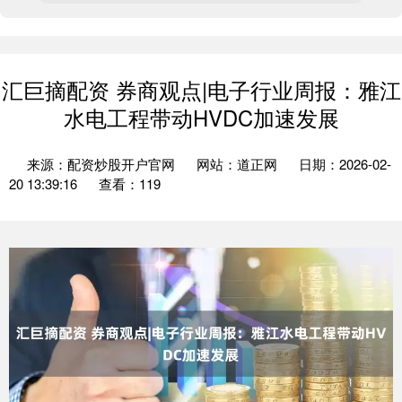
汇巨摘配资 券商观点|电子行业周报：雅江
水电工程带动HVDC加速发展
来源：配资炒股开户官网
网站：道正网
日期：2026-02-
20 13:39:16
查看：119