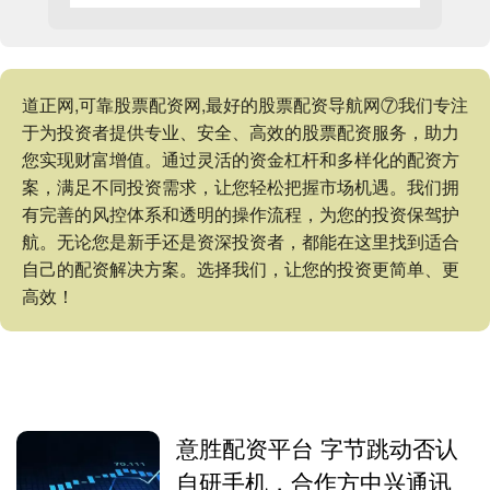
道正网,可靠股票配资网,最好的股票配资导航网⑦我们专注
于为投资者提供专业、安全、高效的股票配资服务，助力
您实现财富增值。通过灵活的资金杠杆和多样化的配资方
案，满足不同投资需求，让您轻松把握市场机遇。我们拥
有完善的风控体系和透明的操作流程，为您的投资保驾护
航。无论您是新手还是资深投资者，都能在这里找到适合
自己的配资解决方案。选择我们，让您的投资更简单、更
高效！
意胜配资平台 字节跳动否认
自研手机，合作方中兴通讯