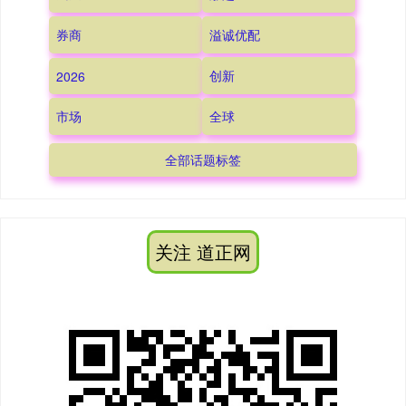
券商
溢诚优配
创新
2026
市场
全球
全部话题标签
关注 道正网